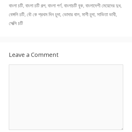
বাংলা চটি
,
বাংলা চটি গল্প
,
বাংলা পর্ণ
,
বাংলাচটি বুক
,
বাংলাদেশী মেয়েদের দুধ
,
বেঙ্গলি চটি
,
বৌ কে প্রথম দিন চুদা
,
ভোদার বাল
,
মাগী চুদা
,
সাভিতা ভাবী
,
সেক্সি চটি
Leave a Comment
Comment