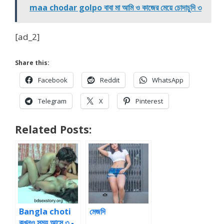
maa chodar golpo বাবা মা আমি ও কাজের মেয়ে চোদাচুদি ৩
[ad_2]
Share this:
Facebook
Reddit
WhatsApp
Telegram
X
Pinterest
Related Posts:
Bangla choti
মেজদি
কখনও সময় আসে ৩ -