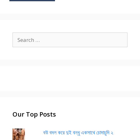
Search
for:
Our Top Posts
বউ বদল করে দুই বন্ধু একসাথে চোদাচুদি ২