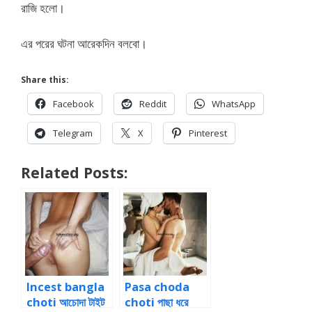
রাজি হলো।
এর পরের ঘটনা আরেকদিন বলবো।
Share this:
Facebook
Reddit
WhatsApp
Telegram
X
Pinterest
Related Posts:
Incest bangla
Pasa choda
choti আচোদা টাইট
choti পাছা ধরে