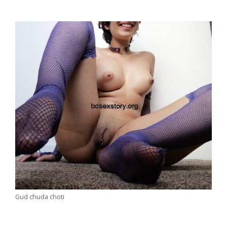
Gud chuda choti