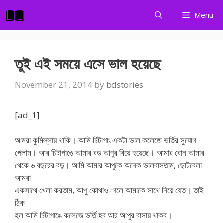
Skip
Menu
to
content
তুই এই সময়ে এসে ভাল হয়েছে
November 21, 2014
by
bdstories
[ad_1]
আমরা কুমিল্লায় থাকি। আমি চিটাগাং একটা ভাল কলেজে ভর্তির সুযোগ
পেলাম। আর চিটাগাঙে আমার বড় আপুর বিয়ে হয়েছে। আমার বোন আমার
থেকে ৬ বছরের বড়। আমি আমার আপুকে অনেক ভালবাসতাম, ছোটবেলা
আমরা
একসাথে খেলা করতাম, আপু কোথাও গেলে আমাকে সাথে নিয়ে যেত। তাই
ঠিক
হল আমি চিটাগাঙে কলেজে ভর্তি হব আর আপুর বাসায় থাকব।