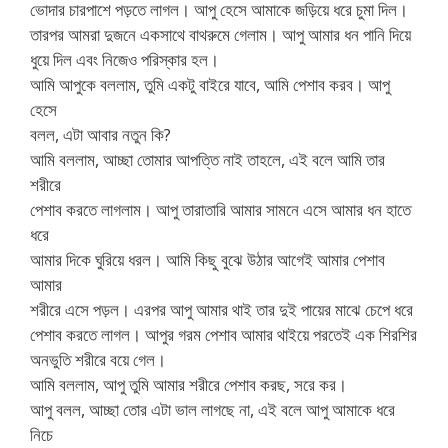
ভোদার চারপাশে পড়তে লাগল। আপু হেসে আমাকে জড়িয়ে ধরে চুমা দিল।
তারপর আমরা দুজনে একসাথে বাথরুমে গেলাম। আপু আমার ধন পানি দিয়ে
ধুয়ে দিল এবং নিজেও পরিস্কার হল।
আমি আপুকে বললাম, তুমি একটু বাইরে যাবে, আমি পেশাব করব। আপু
হেসে
বলল, এটা আবার নতুন কি?
আমি বললাম, আচ্ছা তোমার আপত্তি নাই তাহলে, এই বলে আমি তার
শরীরে
পেশাব করতে লাগলাম। আপু তারাতারি আমার সামনে এসে আমার ধন হাতে
ধরে
আমার দিকে ঘুরিয়ে ধরল। আমি কিছু বুঝে উঠার আগেই আমার পেশাব
আমার
শরীরে এসে পড়ল। এরপর আপু আমার থাই তার দুই পায়ের মাঝে চেপে ধরে
পেশাব করতে লাগল। আপুর গরম পেশাব আমার থাইয়ে পরতেই এক শিরশির
অনভুতি শরীরে বয়ে গেল।
আমি বললাম, আপু তুমি আমার শরীরে পেশাব করছ, সরে কর।
আপু বলল, আচ্ছা তোর এটা ভাল লাগছে না, এই বলে আপু আমাকে ধরে
নিচে