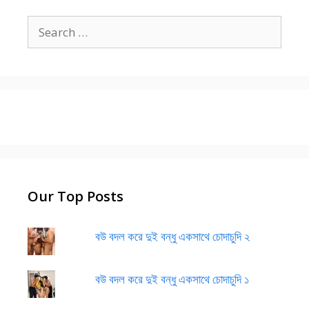
Search
for:
Our Top Posts
বউ বদল করে দুই বন্ধু একসাথে চোদাচুদি ২
বউ বদল করে দুই বন্ধু একসাথে চোদাচুদি ১