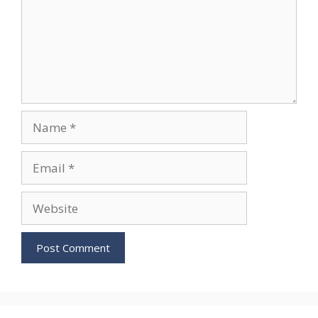
Name
Email
Website