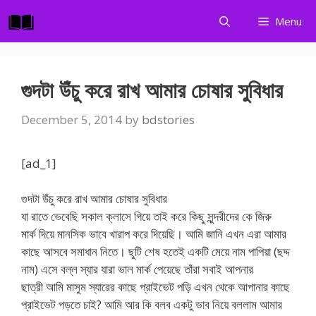
Skip
Menu
to
content
গুদটা উঁচু করে রাখ আমার চোষার সুবিধার
December 5, 2014
by
bdstories
[ad_1]
গুদটা উঁচু করে রাখ আমার চোষার সুবিধার
যা রাতে ভেবেছি সকাল ক্লাসে গিয়ে তাই করে কিছু সুন্দরীদের কে জিরু
মার্ক দিয়ে মানসিক ভাবে খারাপ করে দিয়েছি। আমি জানি এখন এরা আমার
কাছে আসবে সমাধান নিতে। ছুটি শেষ হতেই একটি মেয়ে নাম পাপিয়া (ছদ্দ
নাম) এসে বল্ল স্যার যারা ভাল মার্ক পেয়েছে তাঁরা সবাই আপনার
ছাত্রী আমি মাসুম স্যারের কাছে প্রাইভেট পড়ি এখন থেকে আপানার কাছে
প্রাইভেট পড়তে চাই? আমি আর কি বলব একটু ভাব নিয়ে বললাম আমার