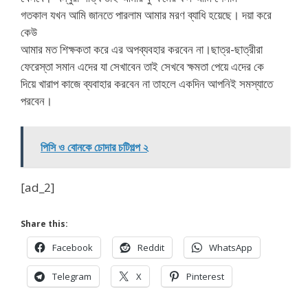
গতকাল যখন আমি জানতে পারলাম আমার মরণ ব্যাধি হয়েছে। দয়া করে
কেউ
আমার মত শিক্ষকতা করে এর অপব্যবহার করবেন না।ছাত্র-ছাত্রীরা
ফেরেস্তা সমান এদের যা সেখাবেন তাই সেখবে ক্ষমতা পেয়ে এদের কে
দিয়ে খারাপ কাজে ব্যবাহার করবেন না তাহলে একদিন আপনিই সমস্যাতে
পরবেন।
পিসি ও বোনকে চোদার চটিগল্প ২
[ad_2]
Share this:
Facebook
Reddit
WhatsApp
Telegram
X
Pinterest