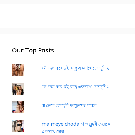
Our Top Posts
বউ বদল করে দুই বন্ধু একসাথে চোদাচুদি ২
বউ বদল করে দুই বন্ধু একসাথে চোদাচুদি ১
মা ছেলে চোদাচুদি পরপুরুষের সামনে
ma meye choda মা ও সুন্দরী মেয়েকে
একসাথে চোদা