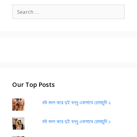
Search
for:
Our Top Posts
বউ বদল করে দুই বন্ধু একসাথে চোদাচুদি ২
বউ বদল করে দুই বন্ধু একসাথে চোদাচুদি ১