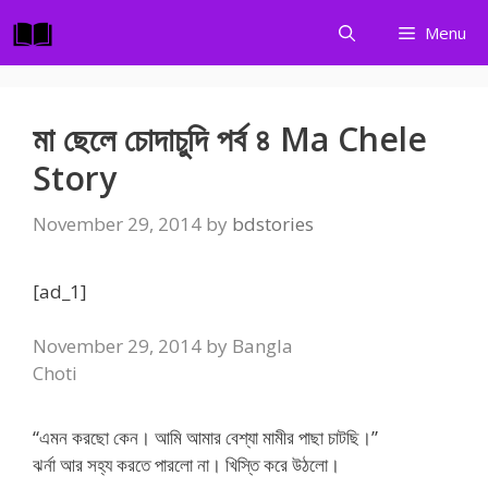
Skip
Menu
to
content
মা ছেলে চোদাচুদি পর্ব ৪ Ma Chele
Story
November 29, 2014
by
bdstories
[ad_1]
November 29, 2014 by Bangla
Choti
“এমন করছো কেন। আমি আমার বেশ্যা মামীর পাছা চাটছি।”
ঝর্না আর সহ্য করতে পারলো না। খিস্তি করে উঠলো।