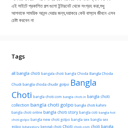
এই সাইটে প্রকাশিত গল্প গুলো ইন্টারনেট থেকে সংগ্রহ করা,শুধু
আপনাকে সাময়িক আনন্দ দেয়ার জন্য,দয়াকরে কেউ বাস্তব জীবনে এসব
চেষ্টা করবেন না
Tags
all bangla choti
Bangla Choda
bangala choti
bangla Choda
Bangla
Chudi
bangla choda chudir golpo
Choti
bangla choti
bangla choti.com
bangla choti.in
bangla choti golpo
collection
bangla choti kahini
bangla choti story
bangla choti online
bangla coti
bangla hot
bangla new choti golpo
bangla sex
bangla sex
choti golpo
Choti
choti bangla
golpo
bengali choti
bdsexstory
choti.com