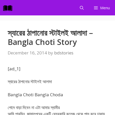
Skip
Menu
to
content
স্যারের ঠাপানোর স্টাইলই আলাদা –
Bangla Choti Story
December 16, 2014
by
bdstories
[ad_1]
স্যারের ঠাপানোর স্টাইলই আলাদা
Bangla Choti Bangla Choda
পোদে বাড়া দিবেন না এটা আমার স্বামীর
আমি শারমিন, জামালপুরের একটি বেসরকারি কলেজ থেকে পাস করে ঢাকায়