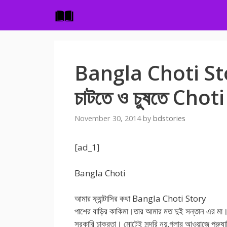
Skip
to
content
Bangla Choti Story 
চাটতে ও চুষতে Chot
November 30, 2014
by
bdstories
[ad_1]
Bangla Choti
আমার ফ্যান্টাসির কথা Bangla Choti Story
পাশের বাড়ির কাকিমা।তার আমার মত দুই সন্তান এর 
সরকারি চাকুরতা। মোটেই সুন্দরি নয়,গলার আওয়াজে পুরুষ