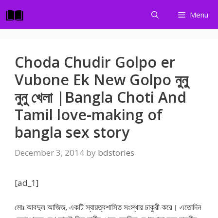
Skip
Menu
to
content
Choda Chudir Golpo er
Vubone Ek New Golpo নুনু
নুনু খেলা |Bangla Choti And
Tamil love-making of
bangla sex story
December 3, 2014
by
bdstories
[ad_1]
মোঃ আবদুল আজিজ, একটি স্বায়ত্বশাসিত সংস্থায় চাকুরী করে। এতোদিন