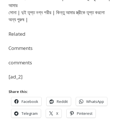
আমার
সোনা | দুই তৃপ্ত নগ্ন শরীর | কিন্তু আমার স্ত্রীকে তৃপ্ত করলো
অন্য পুরুষ |
Related
Comments
comments
[ad_2]
Share this:
Facebook
Reddit
WhatsApp
Telegram
X
Pinterest