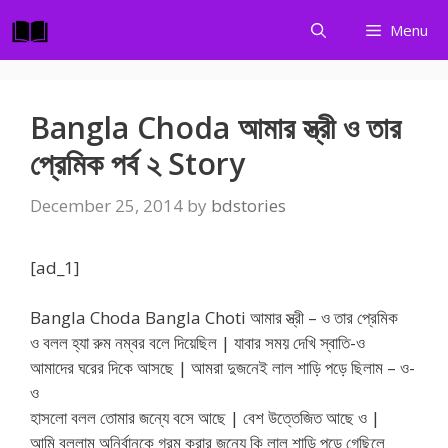
Skip
Menu
to
content
Bangla Choda আমার স্ত্রী ও তার
প্রেমিক পর্ব ২ Story
December 25, 2014
by
bdstories
[ad_1]
Bangla Choda Bangla Choti আমার স্ত্রী – ও তার প্রেমিক
ও বলল হ্যা রুম নম্বর বলে দিয়েছিল | যাবার সময় দেখি স্বাতি-ও
আমাদের ঘরের দিকে আসছে | আমরা দুজনেই লাল শাড়ি পড়ে ছিলাম – ও-
ও
হাসলো বলল তোমার জন্যে বসে আছে | বেশ উত্তেজিত আছে ও |
আমি বললাম অনির্বানকে গরম করার জন্যে কি লাল শাড়ি পড়ে গেছিলে