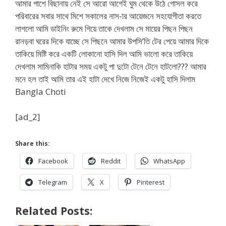
আমার পাশে বিছানায় নেই সে আরো আগেই ঘুম থেকে উঠে গোসল করে
পরিবারের সবার সাথে মিশে সকালের নাস-ার আয়েজনে সহযোগীতা করতে
লাগলো আমি ডাইনিং রুমে গিয়ে তাকে দেখলাম সে মায়ের পিছন পিছন
রানড়বা ঘরের দিকে যাচ্ছে সে পিছনে আমার উপসি’তি টের পেয়ে আমার দিকে
তাকিয়ে মিষ্টি করে একটি লোকানো হাসি দিল আমি ভালো করে তাকিয়ে
দেখলাম সামিনাকি হাটার সময় একটু পা দুটো টেনে টেনে হাটলো??? আমার
মনে হল তাই আমি তার এই হাটা দেখে নিজে নিজেই একটু হাসি দিলাম
Bangla Choti
[ad_2]
Share this:
Facebook
Reddit
WhatsApp
Telegram
X
Pinterest
Related Posts: