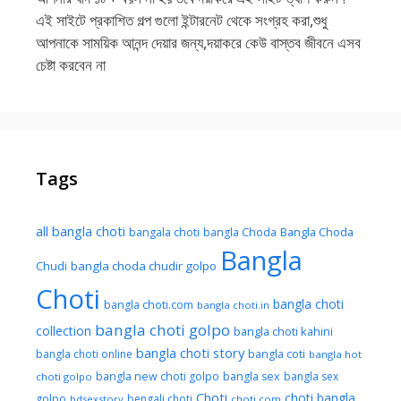
এই সাইটে প্রকাশিত গল্প গুলো ইন্টারনেট থেকে সংগ্রহ করা,শুধু
আপনাকে সাময়িক আনন্দ দেয়ার জন্য,দয়াকরে কেউ বাস্তব জীবনে এসব
চেষ্টা করবেন না
Tags
all bangla choti
Bangla Choda
bangala choti
bangla Choda
Bangla
Chudi
bangla choda chudir golpo
Choti
bangla choti
bangla choti.com
bangla choti.in
bangla choti golpo
collection
bangla choti kahini
bangla choti story
bangla choti online
bangla coti
bangla hot
bangla new choti golpo
bangla sex
bangla sex
choti golpo
Choti
choti bangla
golpo
bengali choti
bdsexstory
choti.com