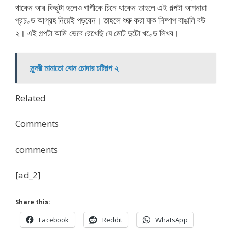
থাকেন আর কিছুটা হলেও গার্গীকে চিনে থাকেন তাহলে এই গল্পটা আপনারা
প্রচণ্ড আগ্রহ নিয়েই পড়বেন। তাহলে শুরু করা যাক নিষ্পাপ বাঙালি বউ
২। এই গল্পটা আমি ভেবে রেখেছি যে মোট দুটো খণ্ডে লিখব।
সুন্দরী মামাতো বোন চোদার চটিগল্প ২
Related
Comments
comments
[ad_2]
Share this:
Facebook
Reddit
WhatsApp