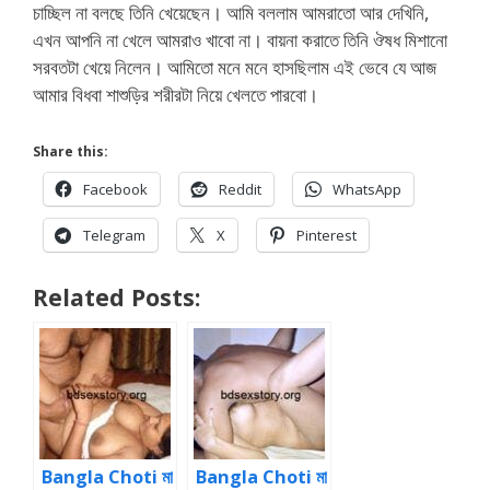
চাচ্ছিল না বলছে তিনি খেয়েছেন। আমি বললাম আমরাতো আর দেখিনি,
এখন আপনি না খেলে আমরাও খাবো না। বায়না করাতে তিনি ঔষধ মিশানো
সরবতটা খেয়ে নিলেন। আমিতো মনে মনে হাসছিলাম এই ভেবে যে আজ
আমার বিধবা শাশুড়ির শরীরটা নিয়ে খেলতে পারবো।
Share this:
Facebook
Reddit
WhatsApp
Telegram
X
Pinterest
Related Posts:
Bangla Choti মা
Bangla Choti মা