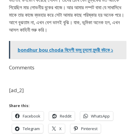
গিয়েছিল মার লোভনীয় বুকের খাজে। আর আমার লম্পট বাবা যে সাধাসিধে
মাকে তার কাজে ব্যবহার করে সেটা আমার কাছে পরিষ্কার হয় অনেক পরে।
আগে বুঝতাম না, এখন বেশ ভালই বুঝি। যাক, ভূমিকা অনেক হল, এখন
আসল কাহিনী শুরু করি।
bondhur bou choda বিদেশী বন্ধু চুদলো সুন্দরী বউকে ১
Comments
[ad_2]
Share this:
Facebook
Reddit
WhatsApp
Telegram
X
Pinterest