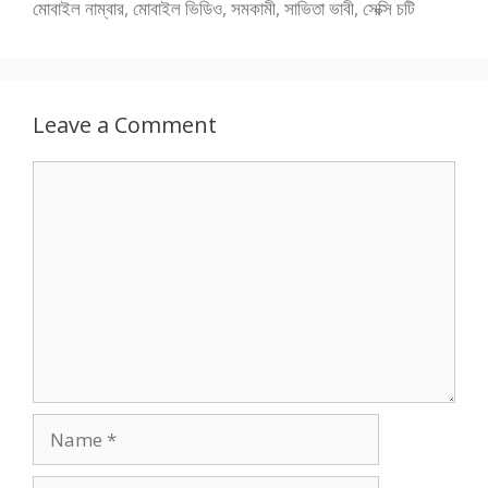
মোবাইল নাম্বার
,
মোবাইল ভিডিও
,
সমকামী
,
সাভিতা ভাবী
,
সেক্সি চটি
Leave a Comment
Comment
Name